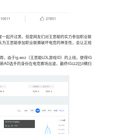
星一起开过黑，但是网友们对王思聪的实力参加职业联
认为王思聪参加职业联赛破坏电竞的神圣性，会让正规
由于ig.wxz（王思聪LOL游戏ID）的上线，使得IG
新AD选手的身份在电竞赛场出道，最终IG以2比0横扫