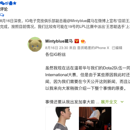
评论
8月16日深夜，IG电子竞技俱乐部副总裁@Mintyblue藏马在微博上宣布“
完成，按照目前情况，我们比较有可能在19号的LPL比赛中派出‘王思聪选手’上