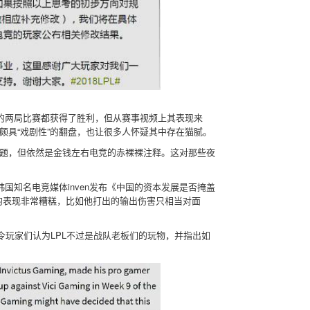
的两局比赛都获得了胜利，但从赛事视频上其表现来
场颇具“戏剧性”的翻盘，也让很多人怀疑其中存在猫腻。
问题，但依然是金钱左右电竞的赤裸裸注释。这对那些夜
韩国知名电竞媒体inven发布《中国的资本发展是否掩盖
的表现非常糟糕，比如他打出的输出伤害只相当对面
令玩家们认为LPL不过是战队老板们的玩物，并指出如
。