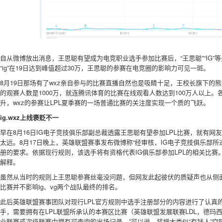
自从微博放出消息，王思聪有望成为电竞职业选手参加比赛后，“王思聪”“IG
“ig”在19日达到峰值超过30万，王思聪的参赛在电竞圈的影响力可见一斑。
8月19日那场有了wxz亲自参与的比赛直播自然也是吸睛十足，王校长旗下的
的观赛人数是1000万，就连腾讯体育的比赛在线观看人数达到100万人以上
升，wxz的参赛让LPL夏季赛的一场普通比赛的关注度实现一个质的飞跃。
ig.wxz上线褒贬不一
早在8月16日IG电子竞技俱乐部副总裁透露王思聪有望参加LPL比赛，就有
太远。8月17日晚上，英雄联盟赛事发布微博称“经审核，IG电子竞技俱乐部
册的要求。依据现行规则，该选手将有资格代表IG俱乐部参加LPL的相关比赛
解释。
虽然从当时的规则上王思聪参赛丝毫没问题，但网友此起彼伏的质疑声也从侧
比赛并不影响ig、vg两个战队最终的排名。
此后英雄联盟赛事团队对现行LPL官方规则中选手注册部分的内容进行了认真的
手，需要拥有在LPL联盟所承认的本赛区比赛（英雄联盟发展联赛LDL，德
业联赛或次级联赛中拥有可查询的出场记录。”可以说，将增大类似“有钱人”空