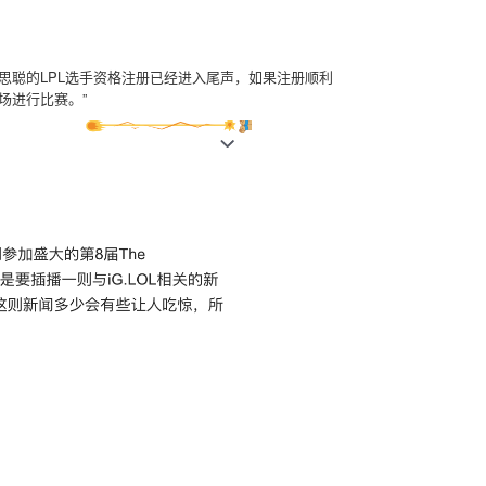
目前王思聪的LPL选手资格注册已经进入尾声，如果注册顺利
场进行比赛。”