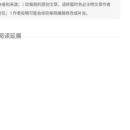
作者和来源；2.砍柴网的原创文章，请转载时务必注明文章作者
责任；3.作者投稿可能会经砍柴网编辑修改或补充。
阅读延展