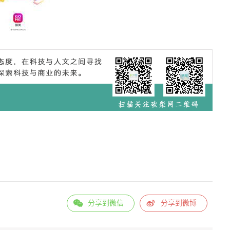
分享到微信
分享到微博