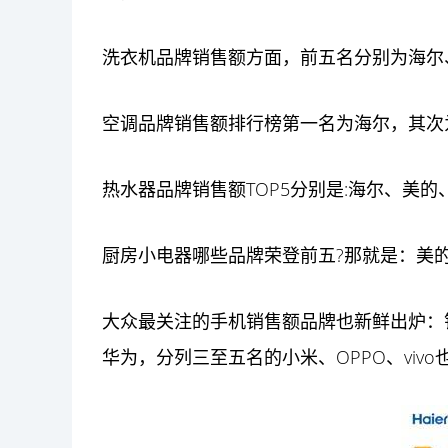
洗衣机品牌销售额方面，前五名分别为海尔
空调品牌销售额排行榜第一名为海尔，其次为
热水器品牌销售额TOP5分别是:海尔、美的
厨房小电器哪些品牌荣登前五?那就是：美
大众最关注的
手机
销售额品牌也新鲜出炉：
华为，分列三至五名的小米、OPPO、viv