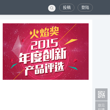
投稿
登陆