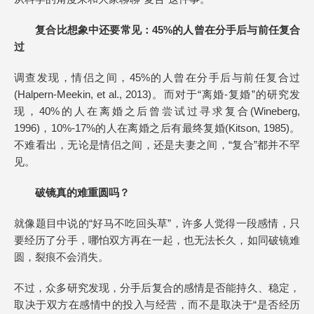
复合比想象中还要常见：45%的人曾在分手后与前任复合
过
调查发现，情侣之间，45%的人曾在分手后与前任复合过
(Halpern-Meekin, et al., 2013)。而对于“离婚-复婚”的研究发
现，40%的人在离婚之后曾尝试过寻求复合(Wineberg,
1996)，10%-17%的人在离婚之后有最终复婚(Kitson, 1985)。
不难看出，无论是情侣之间，还是夫妻之间，“复合”都并不罕
见。
破镜真的难重圆吗？
就像题目中说的“好马不吃回头草”，许多人觉得一段感情，只
要经历了分手，哪怕双方再在一起，也无法长久，如同破镜难
圆，裂痕不会消失。
不过，众多研究发现，分手后复合的感情是否能持久、稳定，
取决于双方在感情中的投入与经营，而不是取决于“是否经历