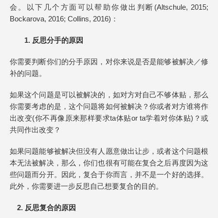
会。以下几个方面可以帮助你做出判断(Altschule, 2015;
Bockarova, 2016; Collins, 2016)：
1. 反思分手的原因
你需要判断你们的分手原因，对你来说是否是能够被解决／修
补的问题。
如果这个问题是可以被解决的，如对方对自己不够体贴，那么
你需要考虑的是，这个问题将如何被解决？你或者对方谁将作
出改变(你不再像原来那样要求ta体贴or ta学着对你体贴)？或
共同作出改变？
如果问题能够被解决但没有人愿意做出让步，或者这个问题根
本无法被解决，那么，你们也很有可能在复合之后再度因为这
些问题而分开。因此，复合于你而言，并不是一个好的选择。
此外，你需要进一步反思自己想要复合的目的。
2. 反思复合的原因