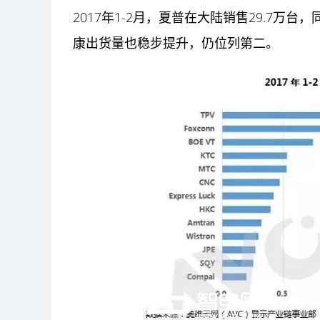
2017年1-2月，夏普在大陆销售29.7万台
康出货量也稳步提升，仍位列第二。