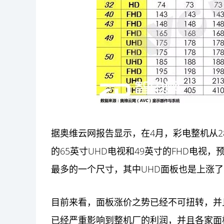
据奥维云网报告显示，在4月，彩电整机从2
的65英寸UHD电视和49英寸的FHD电视
最多的一个尺寸，其中UHD面板也是上涨了
目前来看，面板涨价之势已经不可扭转，并
已经严重影响到整机厂的利润，并且各家面板厂