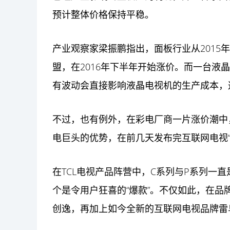
预计整体价格保持平稳。
产业观察家梁振鹏指出，面板行业从2015
盟，在2016年下半年开始涨价。而一台液
有波动会直接影响液晶电视机的生产成本，
不过，也有例外，在彩电厂商一片涨价潮中
电巨头的优势，在前几天发布完互联网电视“
在TCL电视产品阵营中，C系列与P系列一直
个是令用户狂喜的“爆款”。不仅如此，在品牌
创逸，再加上如今全新的互联网电视品牌雷