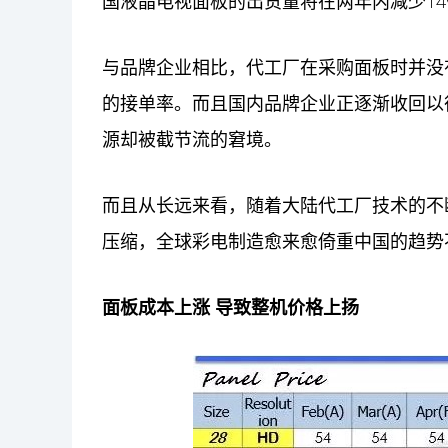
国液晶电视面板的出货量将在两年内减少1
与品牌企业相比，代工厂在采购面板时并没
的接单率。而且国内品牌企业正逐渐收回以
源却被截节流的窘境。
而且从长远来看，随着大陆代工厂技术的不
压缩，全球彩电制造愈来愈倚重中国的趋势
面板成本上涨
导致整机价格上扬