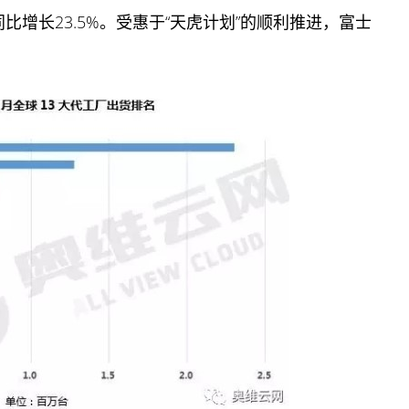
，同比增长23.5%。受惠于“天虎计划”的顺利推进，富士