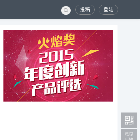
投稿
登陆