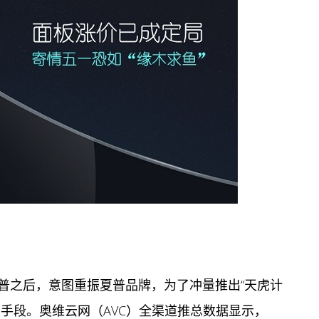
普之后，意图重振夏普品牌，为了冲量推出“天虎计
销
手段。奥维云网（AVC）全渠道推总数据显示，