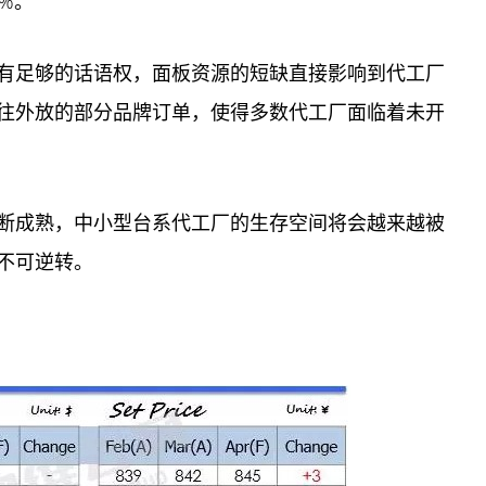
4%。
有足够的话语权，面板资源的短缺直接影响到代工厂
往外放的部分品牌订单，使得多数代工厂面临着未开
断成熟，中小型台系代工厂的生存空间将会越来越被
不可逆转。